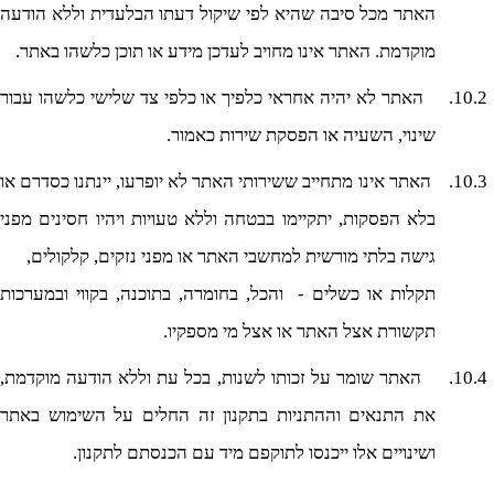
האתר מכל סיבה שהיא לפי שיקול דעתו הבלעדית וללא הודעה
מוקדמת. האתר אינו מחויב לעדכן מידע או תוכן כלשהו באתר.
10.2.
האתר לא יהיה אחראי כלפיך או כלפי צד שלישי כלשהו עבור
שינוי, השעיה או הפסקת שירות כאמור.
10.3.
האתר אינו מתחייב ששירותי האתר לא יופרעו, יינתנו כסדרם או
בלא הפסקות, יתקיימו בבטחה וללא טעויות ויהיו חסינים מפני
גישה בלתי מורשית למחשבי האתר או מפני נזקים, קלקולים,
תקלות או כשלים - והכל, בחומרה, בתוכנה, בקווי ובמערכות
תקשורת אצל האתר או אצל מי מספקיו.
10.4.
האתר שומר על זכותו לשנות, בכל עת וללא הודעה מוקדמת,
את התנאים וההתניות בתקנון זה החלים על השימוש באתר
ושינויים אלו ייכנסו לתוקפם מיד עם הכנסתם לתקנון.