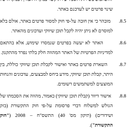
שינוי פרטים יש לעדכנם באתר.
8.5.
מובהר כי אין חובה על-פי חוק למסור פרטים באתר, אולם בלא
למוסרם לא ניתן יהיה לקבל תוכן שיווקי ועדכונים מהאתר.
8.6.
האתר לא יעשה בפרטים שנמסרו שימוש, אלא בהתאם
למדיניות הפרטיות של האתר המהווה חלק בלתי נפרד מהתקנון.
8.7.
השארת פרטים באתר ואישור לקבלת תוכן שיווקי כוללת, בין
היתר, קבלת תוכן שיווקי, מידע ביחס למבצעים, עדכונים והנחות
המוצעים למשתמשים רשומים.
8.8.
אישור דיוור (קבלת תוכן שיווקי) כאמור, מהווה את הסכמתו של
הגולש למשלוח דברי פרסומת על-פי חוק התקשורת (בזק
ושידורים) (תיקון מס' 40) התשס"ח – 2008 (
"חוק
התקשורת"
).