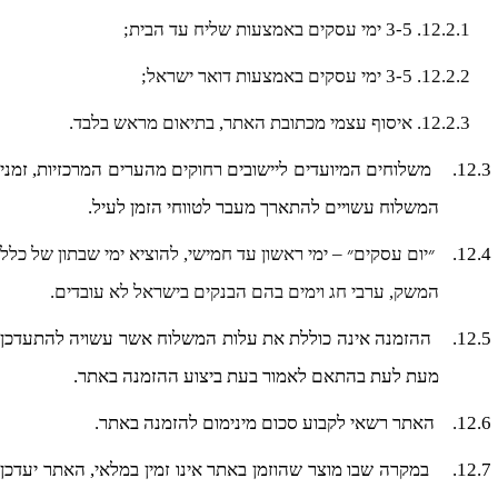
12.2.1.
3-5 ימי עסקים באמצעות שליח עד הבית;
12.2.2.
3-5 ימי עסקים באמצעות דואר ישראל;
12.2.3.
איסוף עצמי מכתובת האתר, בתיאום מראש בלבד.
12.3.
משלוחים המיועדים ליישובים רחוקים מהערים המרכזיות, זמני
המשלוח עשויים להתארך מעבר לטווחי הזמן לעיל.
12.4.
״יום עסקים״ – ימי ראשון עד חמישי, להוציא ימי שבתון של כלל
המשק, ערבי חג וימים בהם הבנקים בישראל לא עובדים.
12.5.
ההזמנה אינה כוללת את עלות המשלוח אשר עשויה להתעדכן
מעת לעת בהתאם לאמור בעת ביצוע ההזמנה באתר.
12.6.
האתר רשאי לקבוע סכום מינימום להזמנה באתר.
12.7.
במקרה שבו מוצר שהוזמן באתר אינו זמין במלאי, האתר יעדכן