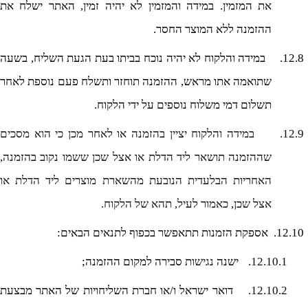
את המזמין. במידה והמזמין לא יהיה זמין, האתר ישלח את
ההזמנה ללא המוצר החסר.
12.8.
במידה והלקוח לא יהיה נוכח בביתו בעת הגעת השליח, בשעה
שתואמה אתו מראש, ההזמנה תוחזר ותשלח פעם נוספת לאחר
תשלום דמי משלוח נוספים על ידי הלקוח.
12.9.
במידה והלקוח יציין בהזמנה או לאחר מכן כי הוא מסכים
שההזמנה תושאר ליד הדלת או אצל שכן ששמו נקוב בהזמנה,
האחריות הבלעדית הנובעת מהשארת מוצרים ליד הדלת או
אצל שכן, כאמור לעיל, תהא של הלקוח.
12.10.
אספקת הזמנות תתאפשר בכפוף לתנאים הבאים:
12.10.1.
ישנה
נגישות
סבירה למקום ההזמנה;
12.10.2.
דואר ישראל ו/או חברת השליחויות של האתר מבצעת