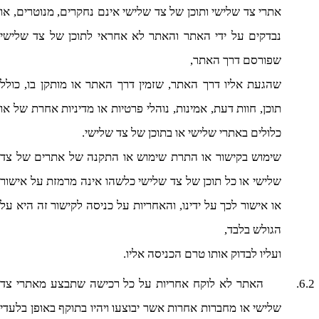
אתרי צד שלישי ותוכן של צד שלישי אינם נחקרים, מנוטרים, או
נבדקים על ידי האתר והאתר לא אחראי לתוכן של צד שלישי
שפורסם דרך האתר,
שהגעת אליו דרך האתר, שזמין דרך האתר או מותקן בו, כולל
תוכן, חוות דעת, אמינות, נוהלי פרטיות או מדיניות אחרת של או
כלולים באתרי שלישי או בתוכן של צד שלישי.
שימוש בקישור או התרת שימוש או התקנה של אתרים של צד
שלישי או כל תוכן של צד שלישי כלשהו אינה מרמזת על אישור
או אישור לכך על ידינו, והאחריות על כניסה לקישור זה היא על
הגולש בלבד,
ועליו לבדוק אותו טרם הכניסה אליו.
6.2.
האתר לא לוקח אחריות על כל רכישה שתבצע מאתרי צד
שלישי או מחברות אחרות אשר יבוצעו ויהיו בתוקף באופן בלעדי