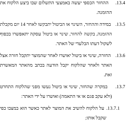
13.4.
ההחזר הכספי יעשה באמצעי התשלום שבו ביצע הלקוח את
ההזמנה.
13.5.
במידה וה
החזר, השינוי או הביטול יתבקשו לאחר 14 יום מקבלת
ההזמנה, בקשה להחזר, שינוי או ביטול
עסקה יתאפשרו בכפוף
לשקול דעתו הבלעדי של האתר.
13.6.
החזרה, שינוי או ביטול יאושרו לאחר שהמוצר יתקבל חזרה אצל
האתר ולאחר שהלקוח יקבל הודעה בכתב מהאתר המאשרת
זאת.
13.7.
במקרה שהחזר, שינוי או ביטול נעשו מפני שהלקוח התחרט
(ולא עקב פגם או אי התאמה) ואושרו על ידי האתר:
13.7.1.
על הלקוח להשיב את המוצר לאתר כאשר הוא במצבו כפי
שקבל אותו;