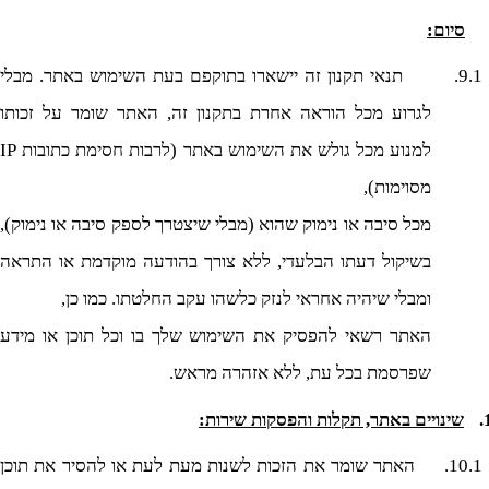
סיום:
9.1.
תנאי תקנון זה יישארו בתוקפם בעת השימוש באתר. מבלי
לגרוע מכל הוראה אחרת בתקנון זה, האתר שומר על זכותו
למנוע מכל גולש את השימוש באתר (לרבות חסימת כתובות
IP
מסוימות),
מכל סיבה או נימוק שהוא (מבלי שיצטרך לספק סיבה או נימוק),
בשיקול דעתו הבלעדי, ללא צורך בהודעה מוקדמת או התראה
ומבלי שיהיה אחראי לנזק כלשהו עקב החלטתו. כמו כן,
האתר רשאי להפסיק את השימוש שלך בו וכל תוכן או מידע
שפרסמת בכל עת, ללא אזהרה מראש.
שינויים באתר, תקלות והפסקות שירות:
10.1.
האתר שומר את הזכות לשנות מעת לעת או להסיר את תוכן