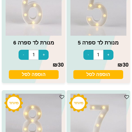
מנורת לד ספרה 5
מנורת לד ספרה 6
₪
30
₪
30
הוספה לסל
הוספה לסל