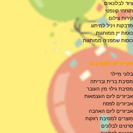
ציוד לבלונאים
תותחי קונפטי
קירות צילום
מדבקות ויניל למיתוג
כוסות יין ממותגות
כוסות שמפניה ממותגות
אביזרים למסיבות
בלוני מיילר
מסיבת ברית ובריתה
מסיבת גילוי מין העובר
אביזרים ליום העצמאות
אביזרים לפסח
אביזרים ליום האהבה
מוצרים למסיבת רווקות
סרטים לבלונים