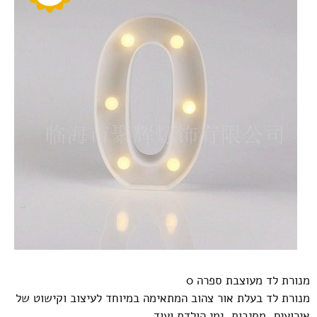
מנורת לד מעוצבת ספרה 0
מנורת לד בעלת אור צהוב המתאימה במיוחד לעיצוב וקישוט של
אירועים, מסיבות, ימי הולדת ועוד...