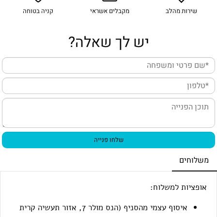
שירות מהלב
מקבלים אשראי
קניה בטוחה
יש לך שאלה?
משלוחים
אופציות למשלוח:
איסוף עצמי מהסניף (
הנס מולר 7, אזור תעשיה קרית