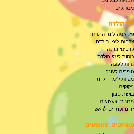
תבניות לבלונים
ממתקים
ימי הולדת
פיניאטה לימי הולדת
צלחות לימי הולדת
כרטיסי ברכה
כוסות לימי הולדת
נרות לעוגה
טופרים לעוגה
מפיות לימי הולדת
זיקוקים
בועות סבון
מתנות וצעצועים
זרים וכתרים לראש
משחקים וצעצועים