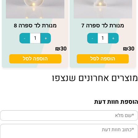
מנורת לד ספרה 7
מנורת לד ספרה 8
₪
30
₪
30
הוספה לסל
הוספה לסל
מוצרים אחרונים שנצפו
הוספת חוות דעת