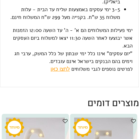
ביאליק).
3-5 ימי עסקים באמצעות שליח עד הבית - עלות
משלוח 35 ש"ח. בקנייה מעל 299 ש"ח המשלוח חינם.
ימי פעילות המשלוחים הם א' - ה' עד השעה 12:00 הזמנות
אשר יבוצעו לאחר השעה 11:30 יצאו למשלוח ביום העסקים
הבא.
"יום עסקים" אינו כלל ימי שבתון של כלל המשק, ערבי חג
וימים בהם הבנקים בישראל אינם עובדים.
לפרטים נוספים לגבי משלוחים
לחצו כאן
מוצרים דומים