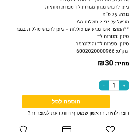
ניתן לרכוש מגוון מנורות לד ספרות ואותיות
גובה: 23 ס"מ
מופעל על ידי 2 סוללות AA.
**המוצר אינו מגיע עם סוללות - ניתן לרכוש סוללות בנפרד
סינון :
מנורות לד
סינון :
ספרות לד והולוגרמה
מק"ט:
6002020000966
₪
30
מחיר:
הוספה לסל
רוצה להיות הראשון שמוסיף חוות דעת למוצר זה?