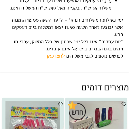
3-5 ימי עסקים באמצעות שליח עד הבית - עלות
משלוח 35 ש"ח. בקנייה מעל 299 ש"ח המשלוח חינם.
ימי פעילות המשלוחים הם א' - ה' עד השעה 12:00 הזמנות
אשר יבוצעו לאחר השעה 11:30 יצאו למשלוח ביום העסקים
הבא.
"יום עסקים" אינו כלל ימי שבתון של כלל המשק, ערבי חג
וימים בהם הבנקים בישראל אינם עובדים.
לפרטים נוספים לגבי משלוחים
לחצו כאן
מוצרים דומים