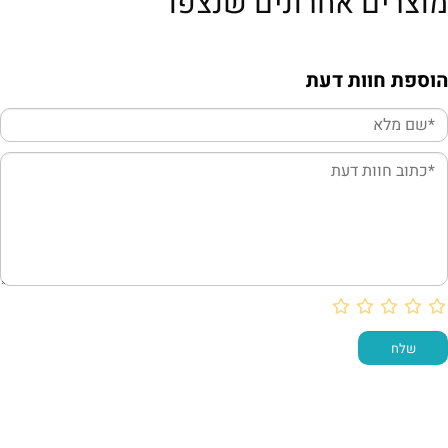
מוצרים אחרונים שנצפו
הוספת חוות דעת