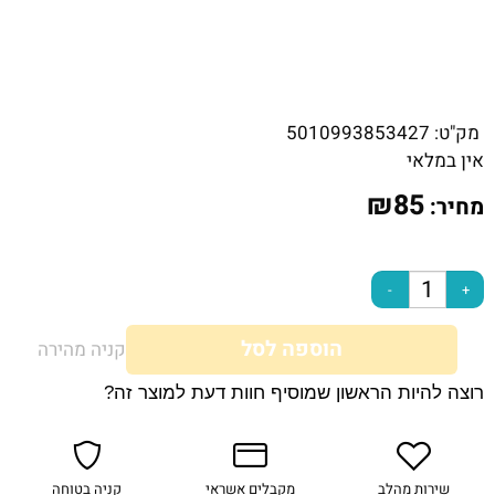
מק"ט:
5010993853427
אין במלאי
₪
85
מחיר:
הוספה לסל
קניה מהירה
רוצה להיות הראשון שמוסיף חוות דעת למוצר זה?
שירות מהלב
מקבלים אשראי
קניה בטוחה