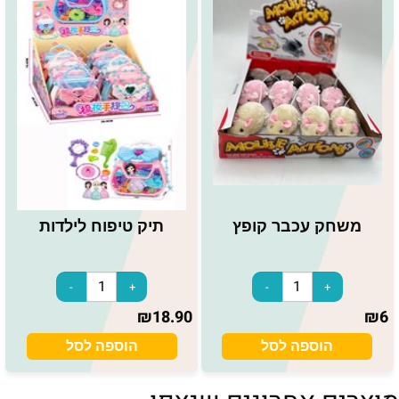
משחק עכבר קופץ
תיק טיפוח לילדות
₪
18.90
₪
6
הוספה לסל
הוספה לסל