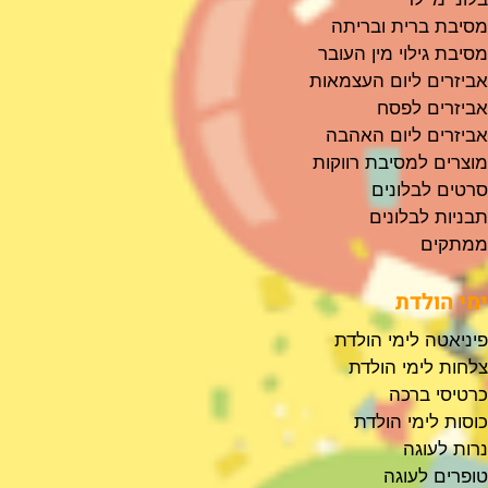
מסיבת ברית ובריתה
מסיבת גילוי מין העובר
אביזרים ליום העצמאות
אביזרים לפסח
אביזרים ליום האהבה
מוצרים למסיבת רווקות
סרטים לבלונים
תבניות לבלונים
ממתקים
ימי הולדת
פיניאטה לימי הולדת
צלחות לימי הולדת
כרטיסי ברכה
כוסות לימי הולדת
נרות לעוגה
טופרים לעוגה