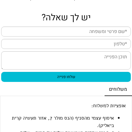
יש לך שאלה?
משלוחים
אופציות למשלוח:
איסוף עצמי מהסניף (
הנס מולר 7, אזור תעשיה קרית
ביאליק).