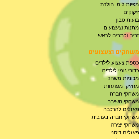
מפיות לימי הולדת
זיקוקים
בועות סבון
מתנות וצעצועים
זרים וכתרים לראש
משחקים וצעצועים
כספת צעצוע לילדים
כדורי גומי לילדים
מכוניות משחק
מחזיקי מפתחות
משחקי חברה
משחקי חשיבה
פאזלים להרכבה
משחקי חברה בערבית
משחקי יצירה
פאזלים דיסני